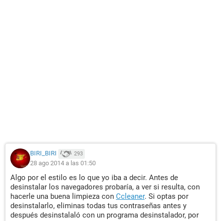
BIRI_BIRI
293
28 ago 2014 a las 01:50
Algo por el estilo es lo que yo iba a decir. Antes de
desinstalar los navegadores probaría, a ver si resulta, con
hacerle una buena limpieza con
Ccleaner
. Si optas por
desinstalarlo, eliminas todas tus contraseñas antes y
después desinstalaló con un programa desinstalador, por