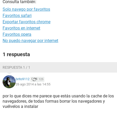
Consulta también:
Solo navego por favoritos
Favoritos safari
Exportar favoritos chrome
Favoritos en internet
Favoritos opera
No puedo navegar por internet
1 respuesta
RESPUESTA 1 / 1
brito9112
125
26 ago 2014 a las 14:55
por lo que dices me parece que estás usando la cache de los
navegadores, de todas formas borrar los navegadores y
vuélvelos a instalar