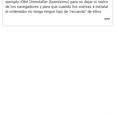
ejemplo iObit Uninstaller (buenísimo) para no dejar ni rastro
de los navegadores y para que cuando los vuelvas a instalar
el ordenador no tenga ningun tipo de "recuerdo" de ellos.