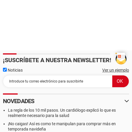
¡SUSCRÍBETE A NUESTRA NEWSLETTER!
Noticias
Ver un ejemplo
NOVEDADES
La regla de los 10 mil pasos. Un cardiólogo explicó lo que es
realmente necesario para la salud
¡No caigas! Así es como te manipulan para comprar más en
temporada navideña