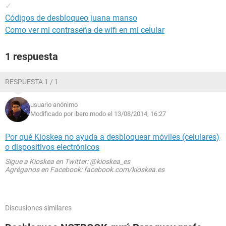
✓
Códigos de desbloqueo juana manso
Como ver mi contraseña de wifi en mi celular
1 respuesta
RESPUESTA 1 / 1
usuario anónimo
Modificado por ibero.modo el 13/08/2014, 16:27
Por qué Kioskea no ayuda a desbloquear móviles (celulares)
o dispositivos electrónicos
Sigue a Kioskea en Twitter: @kioskea_es
Agréganos en Facebook: facebook.com/kioskea.es
Discusiones similares