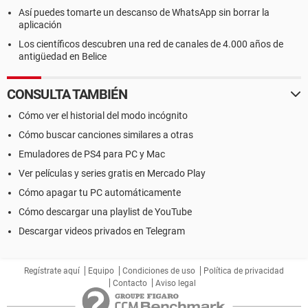
Así puedes tomarte un descanso de WhatsApp sin borrar la
aplicación
Los científicos descubren una red de canales de 4.000 años de
antigüedad en Belice
CONSULTA TAMBIÉN
Cómo ver el historial del modo incógnito
Cómo buscar canciones similares a otras
Emuladores de PS4 para PC y Mac
Ver películas y series gratis en Mercado Play
Cómo apagar tu PC automáticamente
Cómo descargar una playlist de YouTube
Descargar videos privados en Telegram
Regístrate aquí
Equipo
Condiciones de uso
Política de privacidad
Contacto
Aviso legal