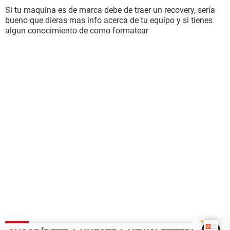
Si tu maquina es de marca debe de traer un recovery, sería
bueno que dieras mas info acerca de tu equipo y si tienes
algun conocimiento de como formatear