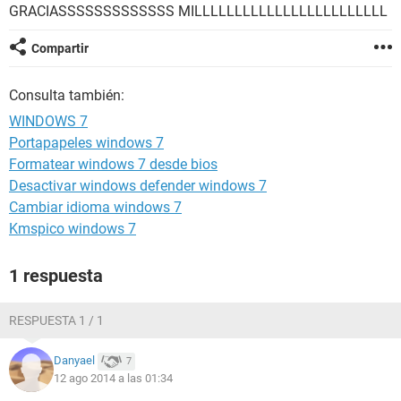
GRACIASSSSSSSSSSSSS MILLLLLLLLLLLLLLLLLLLLLLLL
Compartir
Consulta también:
WINDOWS 7
Portapapeles windows 7
Formatear windows 7 desde bios
Desactivar windows defender windows 7
Cambiar idioma windows 7
Kmspico windows 7
1 respuesta
RESPUESTA 1 / 1
Danyael
7
12 ago 2014 a las 01:34