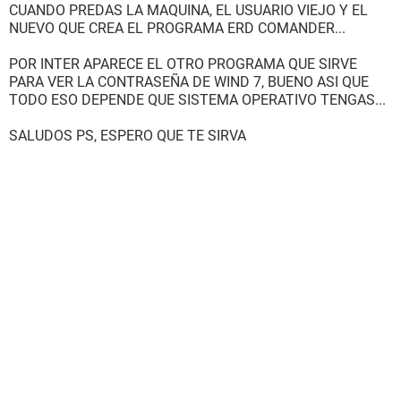
CUANDO PREDAS LA MAQUINA, EL USUARIO VIEJO Y EL
NUEVO QUE CREA EL PROGRAMA ERD COMANDER...
POR INTER APARECE EL OTRO PROGRAMA QUE SIRVE
PARA VER LA CONTRASEÑA DE WIND 7, BUENO ASI QUE
TODO ESO DEPENDE QUE SISTEMA OPERATIVO TENGAS...
SALUDOS PS, ESPERO QUE TE SIRVA