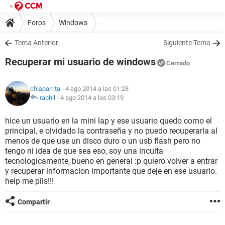
Foros
Windows
Tema Anterior
Siguiente Tema
Recuperar mi usuario de windows
Cerrado
chiaparrita
- 4 ago 2014 a las 01:28
raphll
-
4 ago 2014 a las 03:19
hice un usuario en la mini lap y ese usuario quedo como el
principal, e olvidado la contraseña y no puedo recuperarla al
menos de que use un disco duro o un usb flash pero no
tengo ni idea de que sea eso, soy una inculta
tecnologicamente, bueno en general :p quiero volver a entrar
y recuperar informacion importante que deje en ese usuario.
help me plis!!!
Compartir