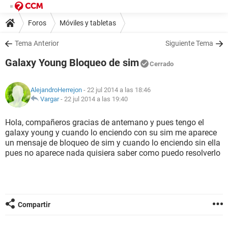
Foros
Móviles y tabletas
Tema Anterior
Siguiente Tema
Galaxy Young Bloqueo de sim
Cerrado
AlejandroHerrejon
- 22 jul 2014 a las 18:46
Vargar
-
22 jul 2014 a las 19:40
Hola, compañeros gracias de antemano y pues tengo el
galaxy young y cuando lo enciendo con su sim me aparece
un mensaje de bloqueo de sim y cuando lo enciendo sin ella
pues no aparece nada quisiera saber como puedo resolverlo
Compartir