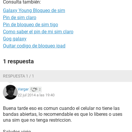
Consulta también:
Galaxy Young Bloqueo de sim
Pin de sim claro
Pin de bloqueo de sim tigo
Como saber el pin de mi sim claro
Gog galaxy
Quitar codigo de bloqueo ipad
1 respuesta
RESPUESTA 1 / 1
Vargar
2
22 jul 2014 a las 19:40
Buena tarde eso es comun cuando el celular no tiene las
bandas abiertas, lo recomendable es que lo liberes o uses
una sim que no tenga restriccion.
Saludos viejo.