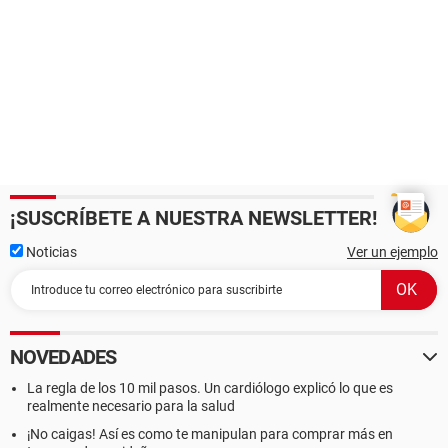
¡SUSCRÍBETE A NUESTRA NEWSLETTER!
Noticias
Ver un ejemplo
NOVEDADES
La regla de los 10 mil pasos. Un cardiólogo explicó lo que es
realmente necesario para la salud
¡No caigas! Así es como te manipulan para comprar más en