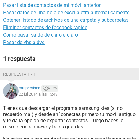
Pasar lista de contactos de mi móvil anterior
Pasar datos de una hoja de excel a otra automáticamente
Obtener listado de archivos de una carpeta y subcarpetas
Eliminar contactos de facebook rapido
Como pasar saldo de claro a claro
Pasar de vhs a dvd
1 respuesta
RESPUESTA 1 / 1
mrspervinca
125
22 jul 2014 a las 13:43
Tienes que descargar el programa samsung kies (si no
recuerdo mal) y desde ahí conectas primero tu movil antiguo
y te da la opción de exportar contactos. Luego haces lo
mismo con el nuevo y te los guardas.