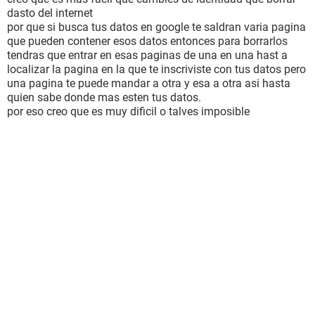
dasto del internet
por que si busca tus datos en google te saldran varia pagina
que pueden contener esos datos entonces para borrarlos
tendras que entrar en esas paginas de una en una hast a
localizar la pagina en la que te inscriviste con tus datos pero
una pagina te puede mandar a otra y esa a otra asi hasta
quien sabe donde mas esten tus datos.
por eso creo que es muy dificil o talves imposible