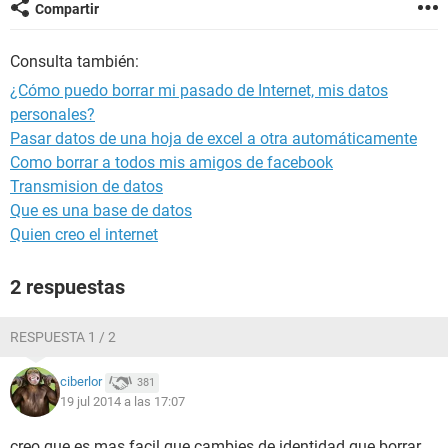
Compartir
Consulta también:
¿Cómo puedo borrar mi pasado de Internet, mis datos
personales?
Pasar datos de una hoja de excel a otra automáticamente
Como borrar a todos mis amigos de facebook
Transmision de datos
Que es una base de datos
Quien creo el internet
2 respuestas
RESPUESTA 1 / 2
ciberlor
381
19 jul 2014 a las 17:07
creo que es mas facil que cambies de identidad que borrar