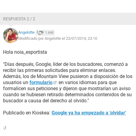
RESPUESTA 2 / 2
Angelotte
1.668
Modificado por Angelotte el 23/07/2014, 23:10
Hola noia_esportista
"Días después, Google, líder de los buscadores, comenzó a
recibir las primeras solicitudes para eliminar enlaces.
Además, los de Mountain View pusieron a disposición de los
usuarios un
formulario
en varios idiomas para que
formalicen sus peticiones y dijeron que mostrarían un aviso
cuando se hubiesen retirado determinados contenidos de su
buscador a causa del derecho al olvido."
Publicado en Kioskea:
Google ya ha empezado a 'olvidar'
:)