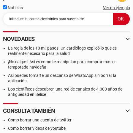
Noticias
Ver un ejemplo
NOVEDADES
La regla de los 10 mil pasos. Un cardiólogo explicó lo que es
realmente necesario para la salud
¡No caigas! Así es como te manipulan para comprar más en
temporada navideña
Así puedes tomarte un descanso de WhatsApp sin borrar la
aplicación
Los científicos descubren una red de canales de 4.000 años de
antigüedad en Belice
CONSULTA TAMBIÉN
Como borrar una cuenta de twitter
Como borrar videos de youtube