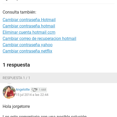
Consulta también:
Cambiar contraseña Hotmail
Cambiar contraseña hotmail
Eliminar cuenta hotmail ccm
Cambiar correo de recuperacion hotmail
Cambiar contraseña yahoo
Cambiar contraseña netflix
1 respuesta
RESPUESTA 1 / 1
Angelotte
1.668
15 jul 2014 a las 22:44
Hola jorgetorre
Lee este comentario con una posible solución.