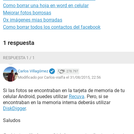
Como borrar una hoja en word en celular
Mejorar fotos borrosas
Ox imágenes mias borradas
Como borrar todos los contactos del facebook
1 respuesta
RESPUESTA 1 / 1
Carlos Villagómez
278.797
Modificado por Carlos-vialfa el 31/08/2015, 22:56
Si las fotos se encontraban en la tarjeta de memoria de tu
celular Android, puedes utilizar
Recuva
. Pero, si se
encontraban en la memoria interna deberás utilizar
DiskDigger
.
Saludos