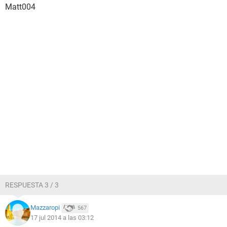
Matt004
RESPUESTA 3 / 3
Mazzaropi
567
17 jul 2014 a las 03:12