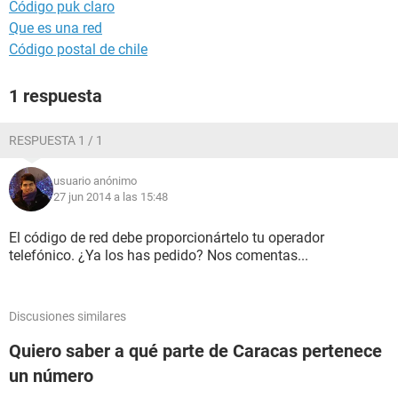
Código puk claro
Que es una red
Código postal de chile
1 respuesta
RESPUESTA 1 / 1
usuario anónimo
27 jun 2014 a las 15:48
El código de red debe proporcionártelo tu operador
telefónico. ¿Ya los has pedido? Nos comentas...
Discusiones similares
Quiero saber a qué parte de Caracas pertenece
un número