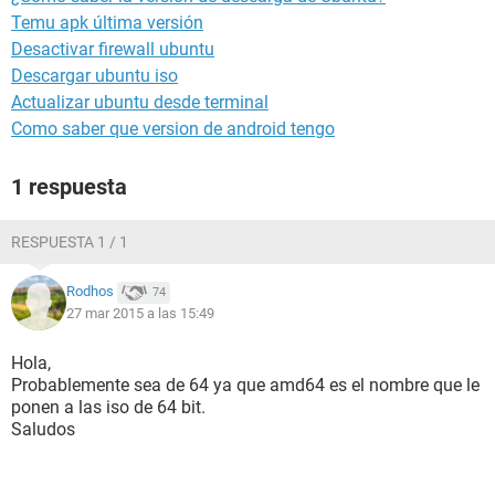
Temu apk última versión
Desactivar firewall ubuntu
Descargar ubuntu iso
Actualizar ubuntu desde terminal
Como saber que version de android tengo
1 respuesta
RESPUESTA 1 / 1
Rodhos
74
27 mar 2015 a las 15:49
Hola,
Probablemente sea de 64 ya que amd64 es el nombre que le
ponen a las iso de 64 bit.
Saludos