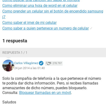
Como eliminar una hoja de word en el celular
Como prender un celular sin el botón de encendido samsung
j7
Como saber el imei de mi celular
Como saber a quien pertenece un numero de celular
✓
1 respuesta
RESPUESTA 1 / 1
Carlos Villagómez
278.797
24 jun 2014 a las 01:40
Solo la compañia de telefonía a la que pertenece el número
te podría dar dicha información. Pero, si recibes llamadas
amenazantes de dicho número, puedes bloquearlo.
Consulta:
Bloquear llamadas en un móvil
.
Saludos