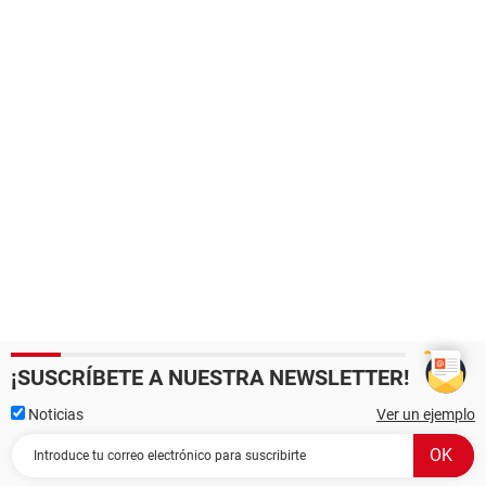
¡SUSCRÍBETE A NUESTRA NEWSLETTER!
Noticias
Ver un ejemplo