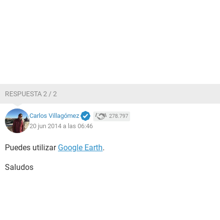
RESPUESTA 2 / 2
Carlos Villagómez
278.797
20 jun 2014 a las 06:46
Puedes utilizar
Google Earth
.
Saludos