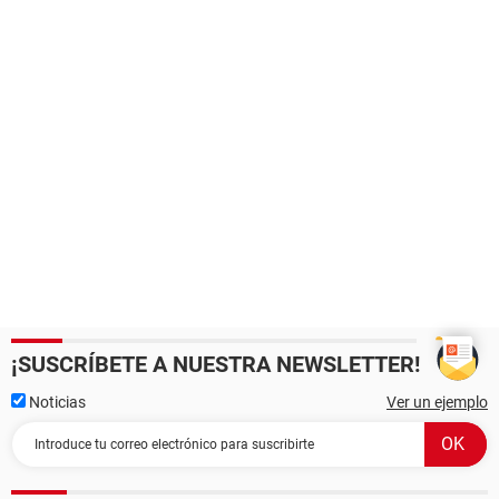
¡SUSCRÍBETE A NUESTRA NEWSLETTER!
Noticias
Ver un ejemplo