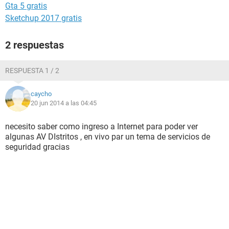
Gta 5 gratis
Sketchup 2017 gratis
2 respuestas
RESPUESTA 1 / 2
caycho
20 jun 2014 a las 04:45
necesito saber como ingreso a Internet para poder ver
algunas AV DIstritos , en vivo par un tema de servicios de
seguridad gracias