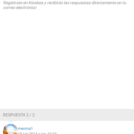
Regístrate en Kioskea y recibirás las respuestas directamente en tu
correo electrónico
RESPUESTA 2 / 2
menma1
18 jun 2014 a las 10:19