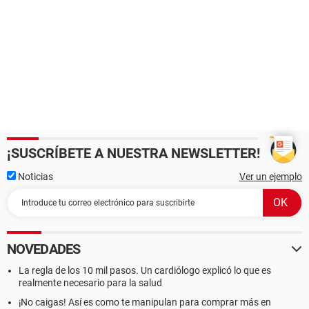
¡SUSCRÍBETE A NUESTRA NEWSLETTER!
Noticias
Ver un ejemplo
NOVEDADES
La regla de los 10 mil pasos. Un cardiólogo explicó lo que es
realmente necesario para la salud
¡No caigas! Así es como te manipulan para comprar más en