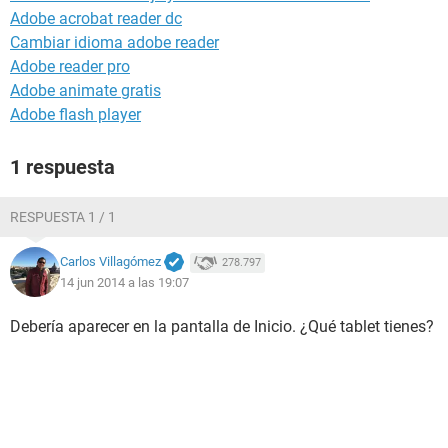
Adobe acrobat reader dc
Cambiar idioma adobe reader
Adobe reader pro
Adobe animate gratis
Adobe flash player
1 respuesta
RESPUESTA 1 / 1
Carlos Villagómez
278.797
14 jun 2014 a las 19:07
Debería aparecer en la pantalla de Inicio. ¿Qué tablet tienes?