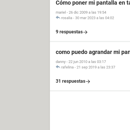
Cómo poner mi pantalla en 
mariel
-
26 dic 2009 a las 19:54
rosalia
-
30 mar 2023 a las 04:02
9 respuestas
como puedo agrandar mi pant
danny
-
22 jun 2010 a las 03:17
rafelina
-
21 sep 2019 a las 23:37
31 respuestas