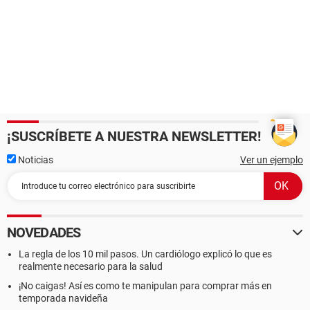
¡SUSCRÍBETE A NUESTRA NEWSLETTER!
Noticias
Ver un ejemplo
NOVEDADES
La regla de los 10 mil pasos. Un cardiólogo explicó lo que es
realmente necesario para la salud
¡No caigas! Así es como te manipulan para comprar más en
temporada navideña