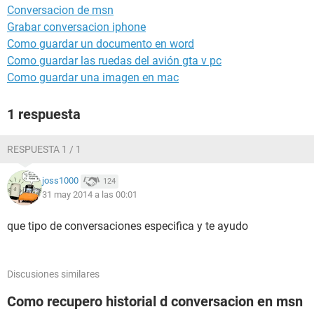
Conversacion de msn
Grabar conversacion iphone
Como guardar un documento en word
Como guardar las ruedas del avión gta v pc
Como guardar una imagen en mac
1 respuesta
RESPUESTA 1 / 1
joss1000
124
31 may 2014 a las 00:01
que tipo de conversaciones especifica y te ayudo
Discusiones similares
Como recupero historial d conversacion en msn