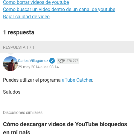
Como borrar videos de youtube
Como buscar un video dentro de un canal de youtube
Bajar calidad de video
1 respuesta
RESPUESTA 1 / 1
Carlos Villagómez
278.797
29 may 2014 a las 03:14
Puedes utilizar el programa
aTube Catcher
.
Saludos
Discusiones similares
Cómo descargar videos de YouTube bloquedos
en mi país