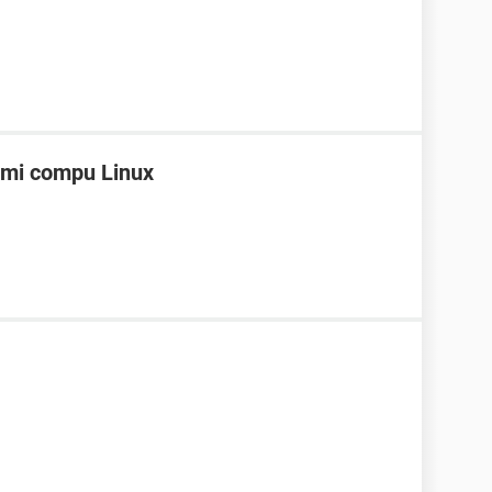
 mi compu Linux