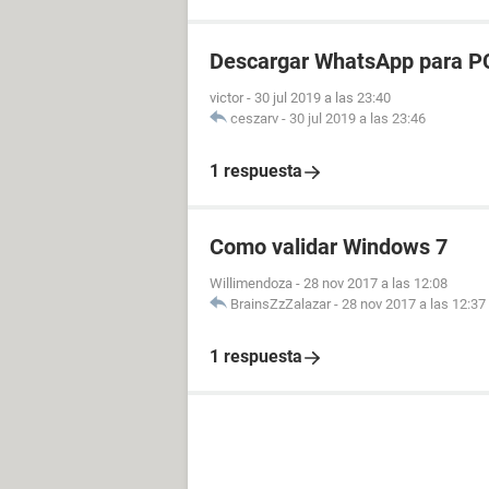
Descargar WhatsApp para P
victor
-
30 jul 2019 a las 23:40
ceszarv
-
30 jul 2019 a las 23:46
1 respuesta
Como validar Windows 7
Willimendoza
-
28 nov 2017 a las 12:08
BrainsZzZalazar
-
28 nov 2017 a las 12:37
1 respuesta