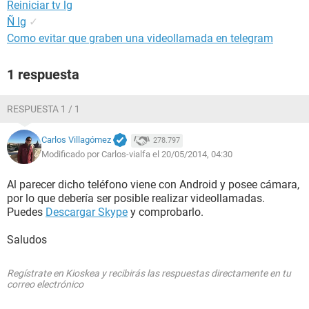
Reiniciar tv lg
Ñ lg
✓
Como evitar que graben una videollamada en telegram
1 respuesta
RESPUESTA 1 / 1
Carlos Villagómez
278.797
Modificado por Carlos-vialfa el 20/05/2014, 04:30
Al parecer dicho teléfono viene con Android y posee cámara,
por lo que debería ser posible realizar videollamadas.
Puedes
Descargar Skype
y comprobarlo.
Saludos
Regístrate en Kioskea y recibirás las respuestas directamente en tu
correo electrónico