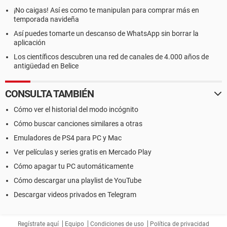
¡No caigas! Así es como te manipulan para comprar más en
temporada navideña
Así puedes tomarte un descanso de WhatsApp sin borrar la
aplicación
Los científicos descubren una red de canales de 4.000 años de
antigüedad en Belice
CONSULTA TAMBIÉN
Cómo ver el historial del modo incógnito
Cómo buscar canciones similares a otras
Emuladores de PS4 para PC y Mac
Ver películas y series gratis en Mercado Play
Cómo apagar tu PC automáticamente
Cómo descargar una playlist de YouTube
Descargar videos privados en Telegram
Regístrate aquí
Equipo
Condiciones de uso
Política de privacidad