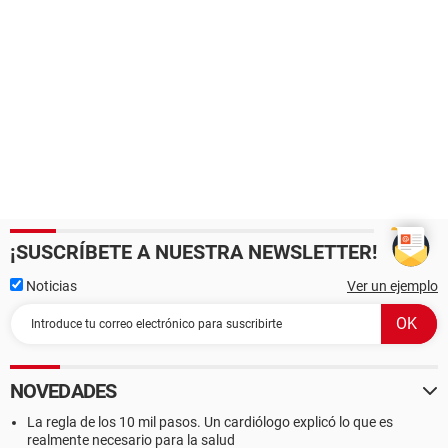
¡SUSCRÍBETE A NUESTRA NEWSLETTER!
Noticias
Ver un ejemplo
NOVEDADES
La regla de los 10 mil pasos. Un cardiólogo explicó lo que es
realmente necesario para la salud