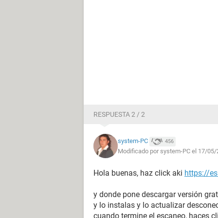
RESPUESTA 2 / 2
system-PC
456
Modificado por system-PC el 17/05/
Hola buenas, haz click aki
https://e
y donde pone descargar versión grat
y lo instalas y lo actualizar descone
cuando termine el escaneo, haces cli