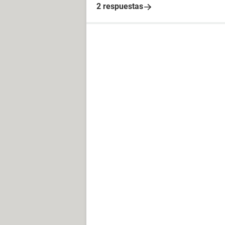
2 respuestas