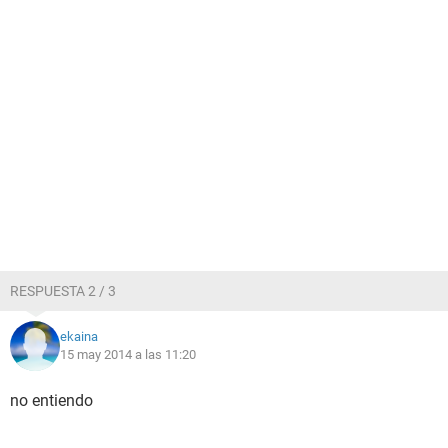
RESPUESTA 2 / 3
ekaina
15 may 2014 a las 11:20
no entiendo