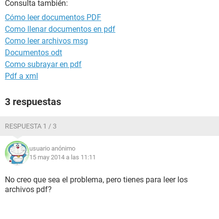
Consulta también:
Cómo leer documentos PDF
Como llenar documentos en pdf
Como leer archivos msg
Documentos odt
Como subrayar en pdf
Pdf a xml
3 respuestas
RESPUESTA 1 / 3
usuario anónimo
15 may 2014 a las 11:11
No creo que sea el problema, pero tienes para leer los
archivos pdf?