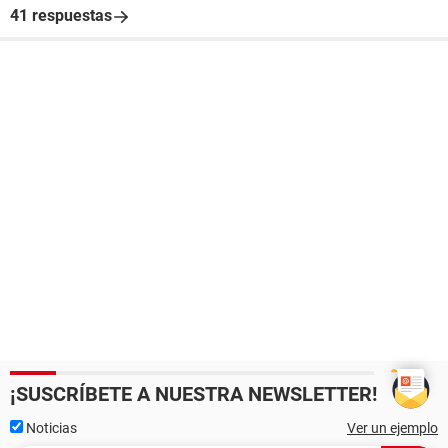
41 respuestas
¡SUSCRÍBETE A NUESTRA NEWSLETTER!
Noticias
Ver un ejemplo