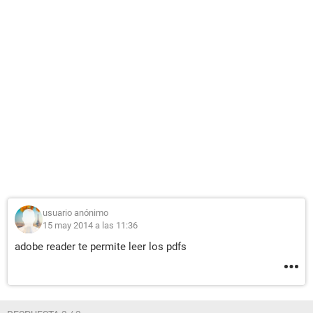
usuario anónimo
15 may 2014 a las 11:36
adobe reader te permite leer los pdfs