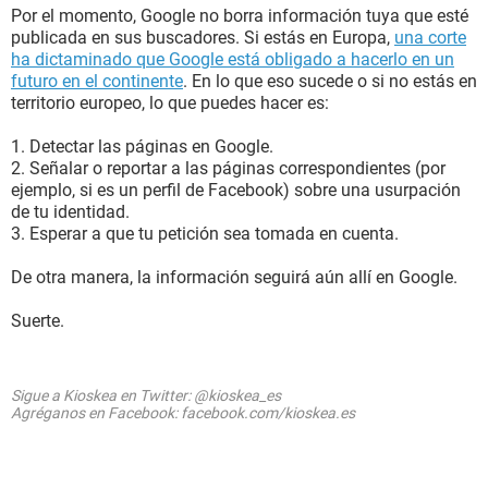
Por el momento, Google no borra información tuya que esté
publicada en sus buscadores. Si estás en Europa,
una corte
ha dictaminado que Google está obligado a hacerlo en un
futuro en el continente
. En lo que eso sucede o si no estás en
territorio europeo, lo que puedes hacer es:
1. Detectar las páginas en Google.
2. Señalar o reportar a las páginas correspondientes (por
ejemplo, si es un perfil de Facebook) sobre una usurpación
de tu identidad.
3. Esperar a que tu petición sea tomada en cuenta.
De otra manera, la información seguirá aún allí en Google.
Suerte.
Sigue a Kioskea en Twitter: @kioskea_es
Agréganos en Facebook: facebook.com/kioskea.es