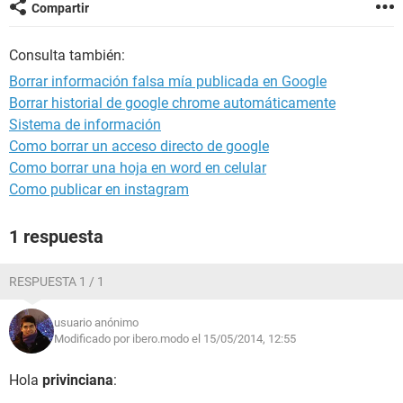
Compartir
Consulta también:
Borrar información falsa mía publicada en Google
Borrar historial de google chrome automáticamente
Sistema de información
Como borrar un acceso directo de google
Como borrar una hoja en word en celular
Como publicar en instagram
1 respuesta
RESPUESTA 1 / 1
usuario anónimo
Modificado por ibero.modo el 15/05/2014, 12:55
Hola
privinciana
: