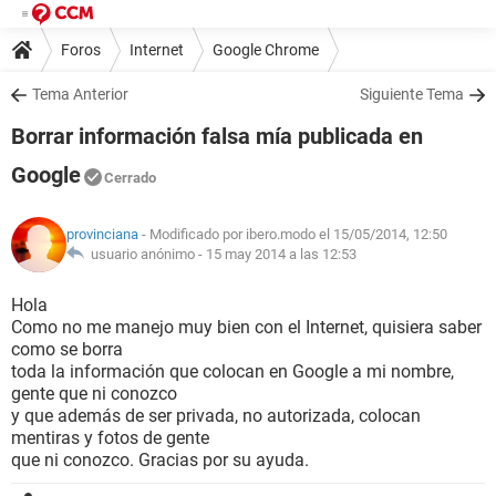
Foros
Internet
Google Chrome
Tema Anterior
Siguiente Tema
Borrar información falsa mía publicada en
Google
Cerrado
provinciana
- Modificado por ibero.modo el 15/05/2014, 12:50
usuario anónimo -
15 may 2014 a las 12:53
Hola
Como no me manejo muy bien con el Internet, quisiera saber
como se borra
toda la información que colocan en Google a mi nombre,
gente que ni conozco
y que además de ser privada, no autorizada, colocan
mentiras y fotos de gente
que ni conozco. Gracias por su ayuda.