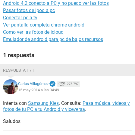
Android 4.2 conecto a PC y no puedo ver las fotos
Pasar fotos de ipod a pc
Conectar pc a tv
Ver pantalla completa chrome android
Como ver las fotos de icloud
Emulador de android para pc de bajos recursos
1 respuesta
RESPUESTA 1 / 1
Carlos Villagómez
278.797
15 may 2014 a las 04:49
Intenta con
Samsung Kies
. Consulta:
Pasa música, videos y
fotos de tu PC a tu Android y viceversa
.
Saludos