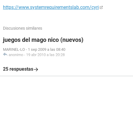
https://www.systemrequirementslab.com/cyri
Discusiones similares
juegos del mago nico (nuevos)
MARINEL-LO
-
1 sep 2009 a las 08:40
anonimo
-
19 abr 2010 a las 20:28
25 respuestas