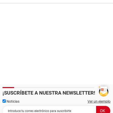
¡SUSCRÍBETE A NUESTRA NEWSLETTER!
Noticias
Ver un ejemplo