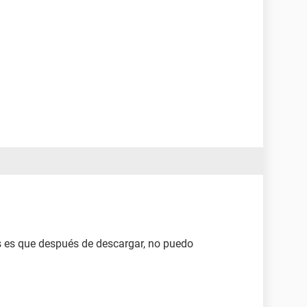
ts es que después de descargar, no puedo