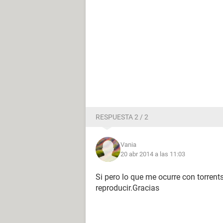
RESPUESTA 2 / 2
Vania
20 abr 2014 a las 11:03
Si pero lo que me ocurre con torren
reproducir.Gracias