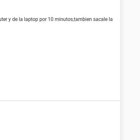
uter y de la laptop por 10 minutos,tambien sacale la