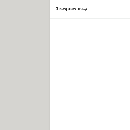
3 respuestas