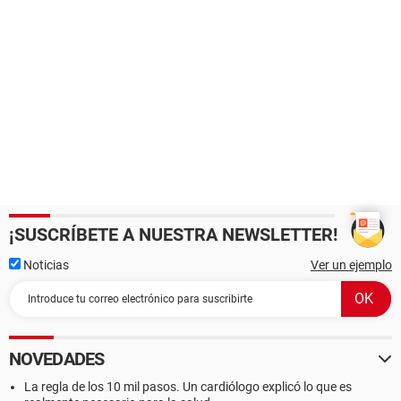
¡SUSCRÍBETE A NUESTRA NEWSLETTER!
Noticias
Ver un ejemplo
NOVEDADES
La regla de los 10 mil pasos. Un cardiólogo explicó lo que es