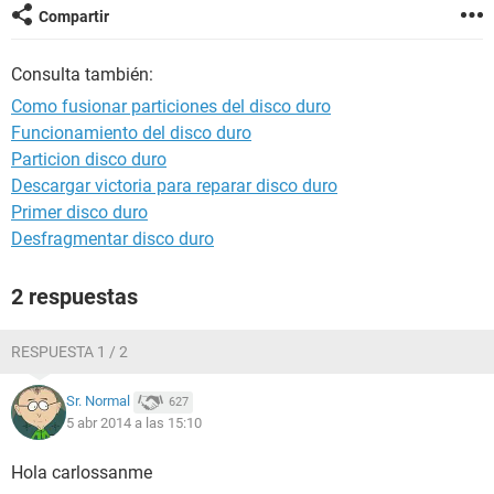
Compartir
Consulta también:
Como fusionar particiones del disco duro
Funcionamiento del disco duro
Particion disco duro
Descargar victoria para reparar disco duro
Primer disco duro
Desfragmentar disco duro
2 respuestas
RESPUESTA 1 / 2
Sr. Normal
627
5 abr 2014 a las 15:10
Hola carlossanme