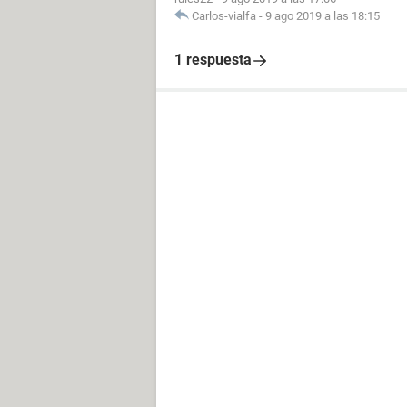
Carlos-vialfa
-
9 ago 2019 a las 18:15
1 respuesta