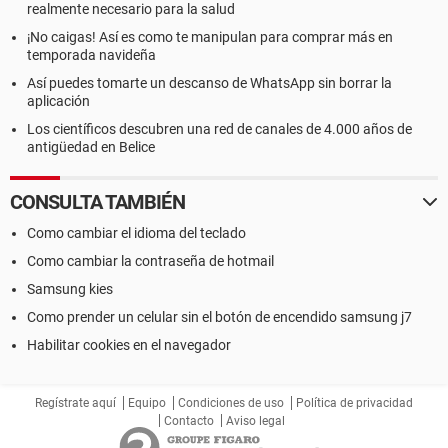
realmente necesario para la salud
¡No caigas! Así es como te manipulan para comprar más en
temporada navideña
Así puedes tomarte un descanso de WhatsApp sin borrar la
aplicación
Los científicos descubren una red de canales de 4.000 años de
antigüedad en Belice
CONSULTA TAMBIÉN
Como cambiar el idioma del teclado
Como cambiar la contraseña de hotmail
Samsung kies
Como prender un celular sin el botón de encendido samsung j7
Habilitar cookies en el navegador
Regístrate aquí
Equipo
Condiciones de uso
Política de privacidad
Contacto
Aviso legal