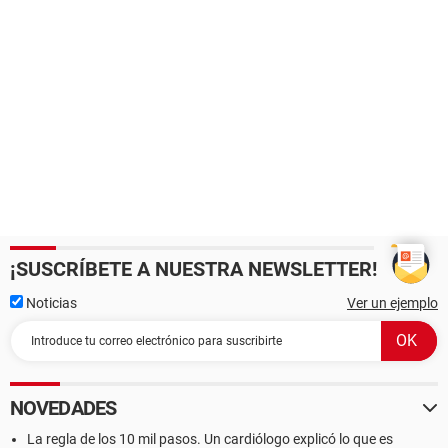
¡SUSCRÍBETE A NUESTRA NEWSLETTER!
Noticias
Ver un ejemplo
NOVEDADES
La regla de los 10 mil pasos. Un cardiólogo explicó lo que es