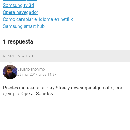
Samsung tv 3d
Opera navegador
Como cambiar el idioma en netflix
Samsung smart hub
1 respuesta
RESPUESTA 1 / 1
usuario anónimo
25 mar 2014 a las 14:57
Puedes ingresar a la Play Store y descargar algún otro, por
ejemplo: Opera. Saludos.