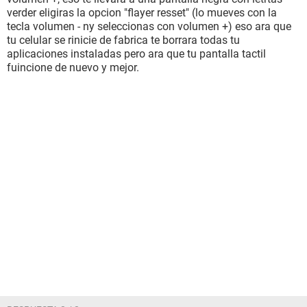
verder eligiras la opcion "flayer resset" (lo mueves con la
tecla volumen - ny seleccionas con volumen +) eso ara que
tu celular se rinicie de fabrica te borrara todas tu
aplicaciones instaladas pero ara que tu pantalla tactil
fuincione de nuevo y mejor.