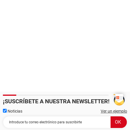
¡SUSCRÍBETE A NUESTRA NEWSLETTER!
Noticias
Ver un ejemplo