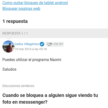
Como quitar bloqueo de tablet android
Bloquear paginas web
1 respuesta
RESPUESTA 1 / 1
Carlos Villagómez
278.797
19 mar 2014 a las 05:18
Puedes utilizar el programa Naomi
Saludos
Discusiones similares
Cuando se bloquea a alguien sigue viendo tu
foto en messsenger?