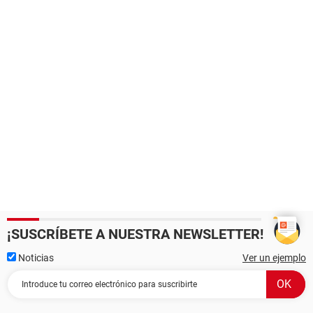
¡SUSCRÍBETE A NUESTRA NEWSLETTER!
Noticias
Ver un ejemplo