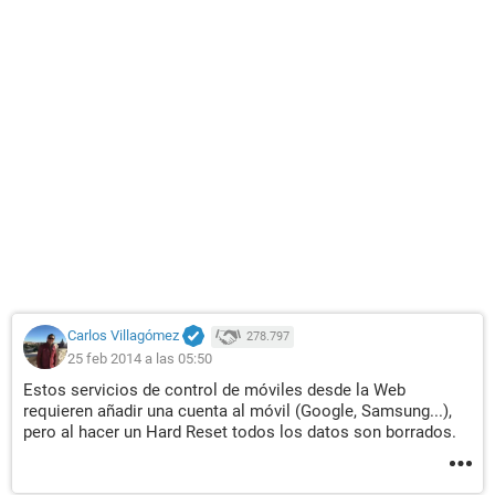
Carlos Villagómez
278.797
25 feb 2014 a las 05:50
Estos servicios de control de móviles desde la Web
requieren añadir una cuenta al móvil (Google, Samsung...),
pero al hacer un Hard Reset todos los datos son borrados.