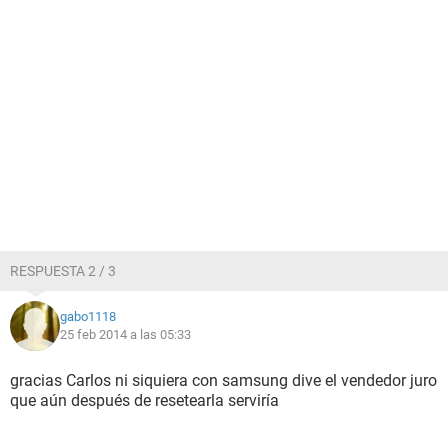
RESPUESTA 2 / 3
gabo1118
25 feb 2014 a las 05:33
gracias Carlos ni siquiera con samsung dive el vendedor juro
que aún después de resetearla serviría