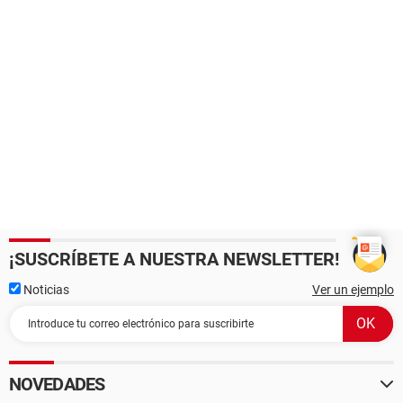
¡SUSCRÍBETE A NUESTRA NEWSLETTER!
Noticias
Ver un ejemplo
NOVEDADES