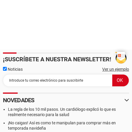
¡SUSCRÍBETE A NUESTRA NEWSLETTER!
Noticias
Ver un ejemplo
NOVEDADES
La regla de los 10 mil pasos. Un cardiólogo explicó lo que es
realmente necesario para la salud
¡No caigas! Así es como te manipulan para comprar más en
temporada navideña