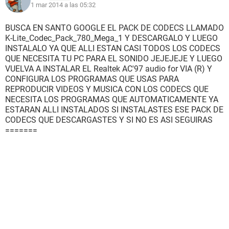
1 mar 2014 a las 05:32
BUSCA EN SANTO GOOGLE EL PACK DE CODECS LLAMADO
K-Lite_Codec_Pack_780_Mega_1 Y DESCARGALO Y LUEGO
INSTALALO YA QUE ALLI ESTAN CASI TODOS LOS CODECS
QUE NECESITA TU PC PARA EL SONIDO JEJEJEJE Y LUEGO
VUELVA A INSTALAR EL Realtek AC'97 audio for VIA (R) Y
CONFIGURA LOS PROGRAMAS QUE USAS PARA
REPRODUCIR VIDEOS Y MUSICA CON LOS CODECS QUE
NECESITA LOS PROGRAMAS QUE AUTOMATICAMENTE YA
ESTARAN ALLI INSTALADOS SI INSTALASTES ESE PACK DE
CODECS QUE DESCARGASTES Y SI NO ES ASI SEGUIRAS
=======