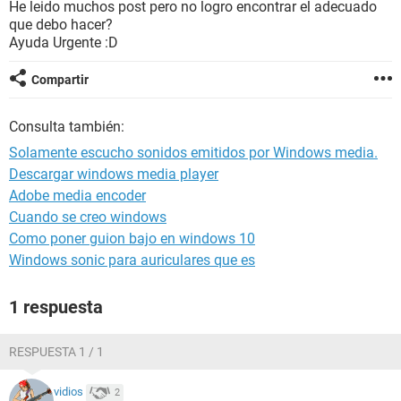
He leido muchos post pero no logro encontrar el adecuado
que debo hacer?
Ayuda Urgente :D
Compartir
Consulta también:
Solamente escucho sonidos emitidos por Windows media.
Descargar windows media player
Adobe media encoder
Cuando se creo windows
Como poner guion bajo en windows 10
Windows sonic para auriculares que es
1 respuesta
RESPUESTA 1 / 1
vidios
2