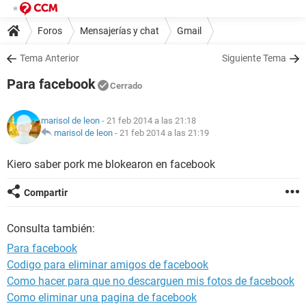
Foros
Mensajerías y chat
Gmail
Tema Anterior
Siguiente Tema
Para facebook
Cerrado
marisol de leon
- 21 feb 2014 a las 21:18
marisol de leon
-
21 feb 2014 a las 21:19
Kiero saber pork me blokearon en facebook
Compartir
Consulta también:
Para facebook
Codigo para eliminar amigos de facebook
Como hacer para que no descarguen mis fotos de facebook
Como eliminar una pagina de facebook