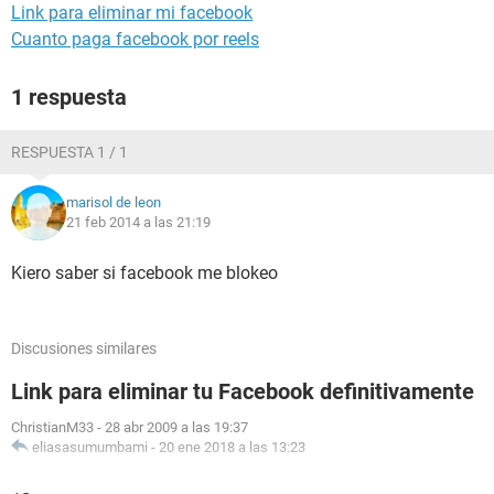
Link para eliminar mi facebook
Cuanto paga facebook por reels
1 respuesta
RESPUESTA 1 / 1
marisol de leon
21 feb 2014 a las 21:19
Kiero saber si facebook me blokeo
Discusiones similares
Link para eliminar tu Facebook definitivamente
ChristianM33
-
28 abr 2009 a las 19:37
eliasasumumbami
-
20 ene 2018 a las 13:23