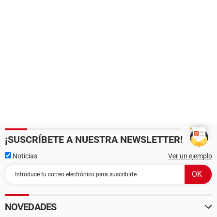
¡SUSCRÍBETE A NUESTRA NEWSLETTER!
Noticias
Ver un ejemplo
NOVEDADES