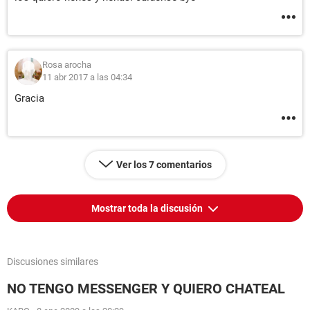
Rosa arocha
11 abr 2017 a las 04:34
Gracia
Ver los 7 comentarios
Mostrar toda la discusión
Discusiones similares
NO TENGO MESSENGER Y QUIERO CHATEAL