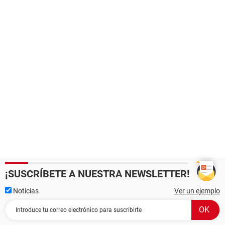
¡SUSCRÍBETE A NUESTRA NEWSLETTER!
Noticias
Ver un ejemplo