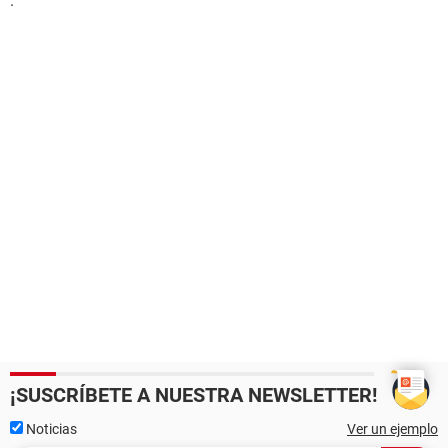
.
¡SUSCRÍBETE A NUESTRA NEWSLETTER!
Noticias
Ver un ejemplo