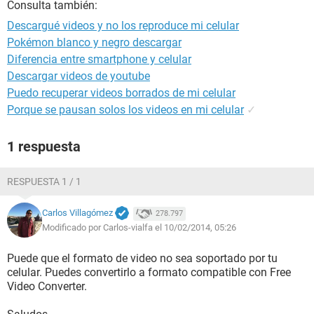
Consulta también:
Descargué videos y no los reproduce mi celular
Pokémon blanco y negro descargar
Diferencia entre smartphone y celular
Descargar videos de youtube
Puedo recuperar videos borrados de mi celular
Porque se pausan solos los videos en mi celular
✓
1 respuesta
RESPUESTA 1 / 1
Carlos Villagómez
278.797
Modificado por Carlos-vialfa el 10/02/2014, 05:26
Puede que el formato de video no sea soportado por tu
celular. Puedes convertirlo a formato compatible con Free
Video Converter.