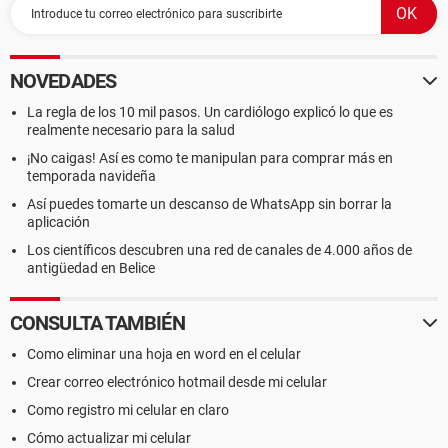
NOVEDADES
La regla de los 10 mil pasos. Un cardiólogo explicó lo que es
realmente necesario para la salud
¡No caigas! Así es como te manipulan para comprar más en
temporada navideña
Así puedes tomarte un descanso de WhatsApp sin borrar la
aplicación
Los científicos descubren una red de canales de 4.000 años de
antigüedad en Belice
CONSULTA TAMBIÉN
Como eliminar una hoja en word en el celular
Crear correo electrónico hotmail desde mi celular
Como registro mi celular en claro
Cómo actualizar mi celular