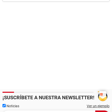
¡SUSCRÍBETE A NUESTRA NEWSLETTER!
Noticias
Ver un ejemplo