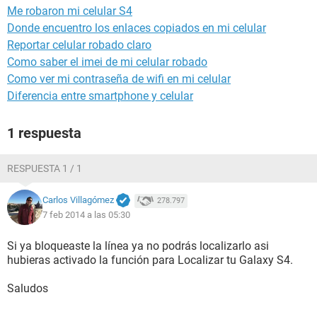
Me robaron mi celular S4
Donde encuentro los enlaces copiados en mi celular
Reportar celular robado claro
Como saber el imei de mi celular robado
Como ver mi contraseña de wifi en mi celular
Diferencia entre smartphone y celular
1 respuesta
RESPUESTA 1 / 1
Carlos Villagómez
278.797
7 feb 2014 a las 05:30
Si ya bloqueaste la línea ya no podrás localizarlo asi
hubieras activado la función para Localizar tu Galaxy S4.
Saludos