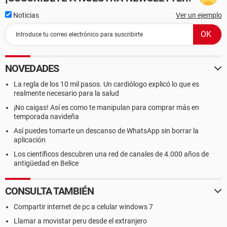
Noticias
Ver un ejemplo
NOVEDADES
La regla de los 10 mil pasos. Un cardiólogo explicó lo que es
realmente necesario para la salud
¡No caigas! Así es como te manipulan para comprar más en
temporada navideña
Así puedes tomarte un descanso de WhatsApp sin borrar la
aplicación
Los científicos descubren una red de canales de 4.000 años de
antigüedad en Belice
CONSULTA TAMBIÉN
Compartir internet de pc a celular windows 7
Llamar a movistar peru desde el extranjero