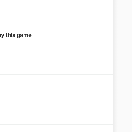
ay this game