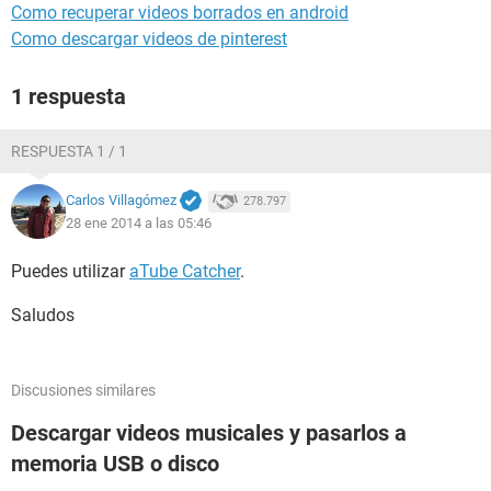
Como recuperar videos borrados en android
Como descargar videos de pinterest
1 respuesta
RESPUESTA 1 / 1
Carlos Villagómez
278.797
28 ene 2014 a las 05:46
Puedes utilizar
aTube Catcher
.
Saludos
Discusiones similares
Descargar videos musicales y pasarlos a
memoria USB o disco