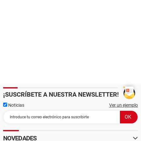
¡SUSCRÍBETE A NUESTRA NEWSLETTER!
Noticias
Ver un ejemplo
NOVEDADES