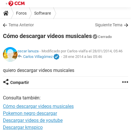
Foros
Software
Tema Anterior
Siguiente Tema
Cómo descargar videos musicales
Cerrado
oscar lanuza
- Modificado por Carlos-vialfa el 28/01/2014, 05:46
Carlos Villagómez
-
28 ene 2014 a las 05:46
quiero descargar videos musicales
Compartir
Consulta también:
Cómo descargar videos musicales
Pokemon negro descargar
Descargar videos de youtube
Descargar kmspico