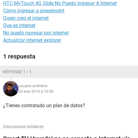
HTC MyTouch 4G Slide No Puedo Ingresar A Internet
Cómo ingresar a powerpoint
Quien creo el internet
Que es internet
No puedo navegar por internet
Actualizar internet explorer
1 respuesta
RÉPONSE 1 / 1
usuario anónimo
24 ene 2014 à 10:38
¿Tienes contratado un plan de datos?
Discusiones similares